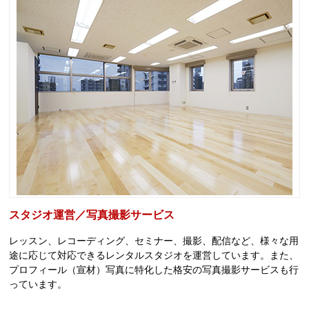
スタジオ運営／写真撮影サービス
レッスン、レコーディング、セミナー、撮影、配信など、様々な用
途に応じて対応できるレンタルスタジオを運営しています。また、
プロフィール（宣材）写真に特化した格安の写真撮影サービスも行
っています。