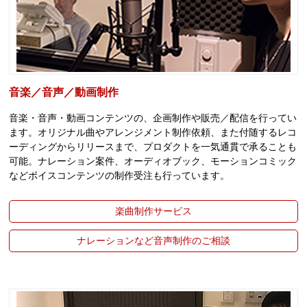
音楽／音声／動画制作
音楽・音声・動画コンテンツの、企画制作や販売／配信を行ってい
ます。オリジナル曲やアレンジメント制作依頼、また付随するレコ
ーディングからリリースまで、プロダクトを一気通貫で承ることも
可能。ナレーション案件、オーディオブック、モーションコミック
などボイスコンテンツの制作受注も行っています。
楽曲制作サービス
ナレーションなど音声制作のご相談