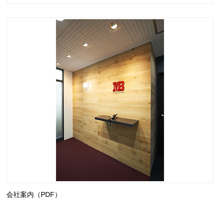
会社案内（PDF）