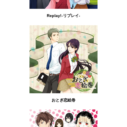
Replay!-リプレイ-
おとぎ恋絵巻