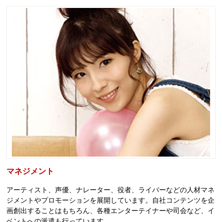
マネジメント
アーティスト、声優、ナレーター、役者、ライバーなどの人材マネ
ジメントやプロモーションを展開しています。自社コンテンツを企
画創出することはもちろん、各種エンターテイナーや司会など、イ
ベントへの派遣も行っています。