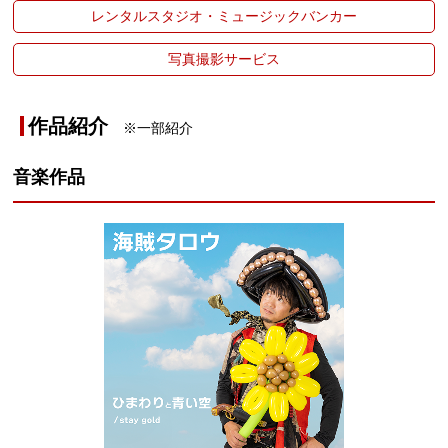
レンタルスタジオ・ミュージックバンカー
写真撮影サービス
作品紹介
※一部紹介
音楽作品