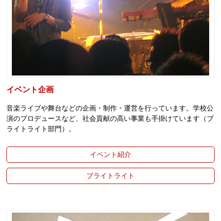
イベント企画
音楽ライブや舞台などの企画・制作・運営を行っています。学校公
演のプロデュースなど、社会貢献の高い事業も手掛けています（ブ
ライトライト部門）。
イベント紹介
ブライトライト