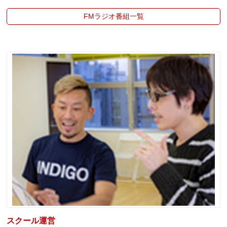
FMラジオ番組一覧
スクール運営