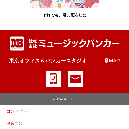
それでも、君に恋をした
東京オフィス＆バンカースタジオ
MAP
▲ PAGE TOP
コンセプト
事業内容