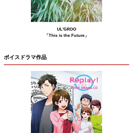
UL'GROO
「This is the Future」
ボイスドラマ作品