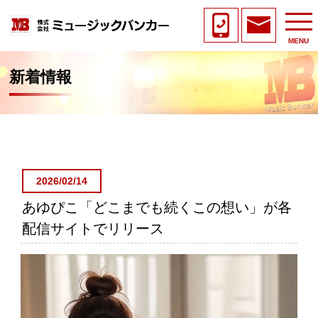
MENU
新着情報
2026/02/14
あゆぴこ「どこまでも続くこの想い」が各
配信サイトでリリース