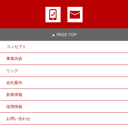
▲ PAGE TOP
コンセプト
事業内容
リンク
会社案内
新着情報
採用情報
お問い合わせ