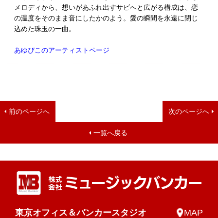
メロディから、想いがあふれ出すサビへと広がる構成は、恋
の温度をそのまま音にしたかのよう。愛の瞬間を永遠に閉じ
込めた珠玉の一曲。
あゆぴこのアーティストページ
前のページへ
次のページへ
一覧へ戻る
東京オフィス＆バンカースタジオ
MAP