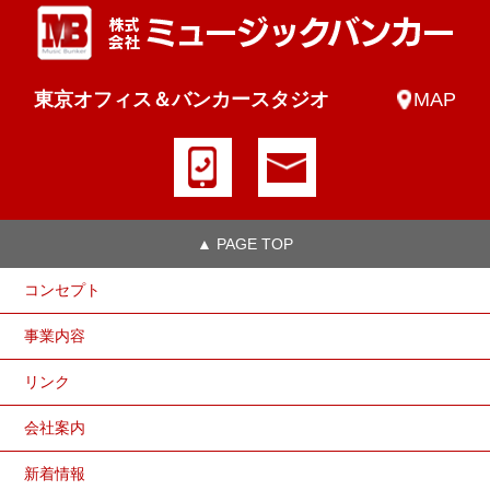
東京オフィス＆バンカースタジオ
MAP
▲ PAGE TOP
コンセプト
事業内容
リンク
会社案内
新着情報