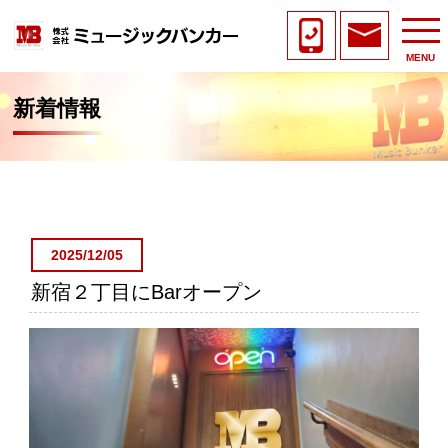
MENU
新着情報
2025/12/05
新宿２丁目にBarオープン