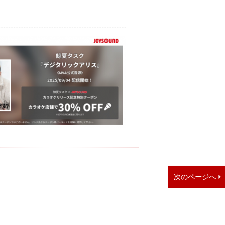
次のページへ