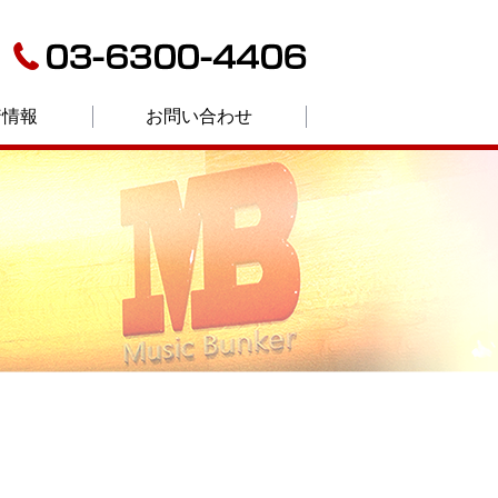
着情報
お問い合わせ