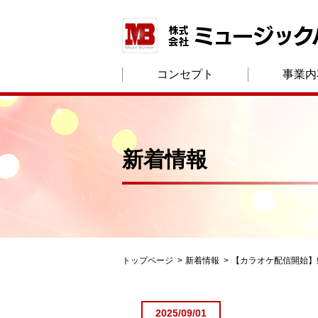
コンセプト
事業内
新着情報
トップページ
新着情報
【カラオケ配信開始】
2025/09/01